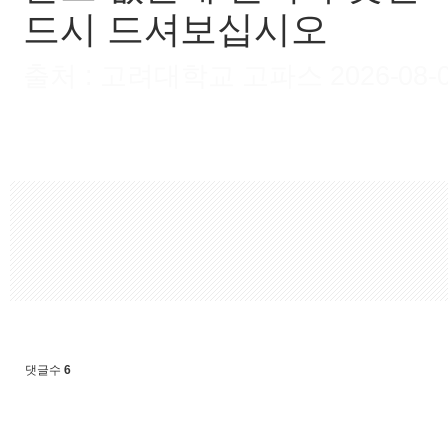
드시 드셔보십시오
출처 : 고려대학교 고파스 2026-08-06 
댓글수
6