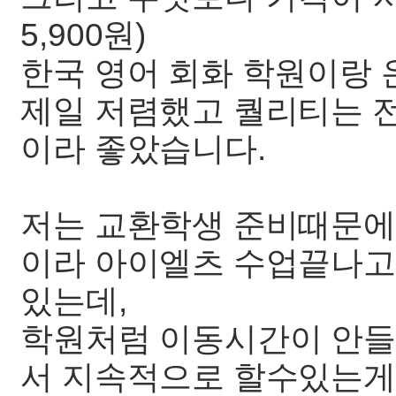
5,900원)
한국 영어 회화 학원이랑
제일 저렴했고 퀄리티는 전
이라 좋았습니다.
저는 교환학생 준비때문에
이라 아이엘츠 수업끝나고
있는데,
학원처럼 이동시간이 안들
서 지속적으로 할수있는게