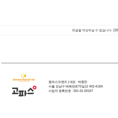
(3
댓글을 작성하실 수 없습니다.
캠퍼스프렌즈 | 대표 : 박종찬
서울 강남구 테헤란로70길12 402-418A
사업자 등록번호 : 391-01-00107