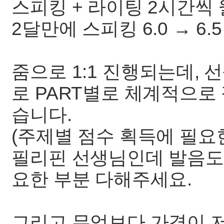
스피킹 + 라이팅 2시간씩
2달만에 스피킹 6.0 → 6.
줌으로 1:1 진행되는데,
로 PART별로 체계적으로
습니다.
(주제별 점수 획득에 필요한
필리핀 선생님인데 발음도
요한 부분 다해주세요.
그리고 무엇보다 가격이 저렴