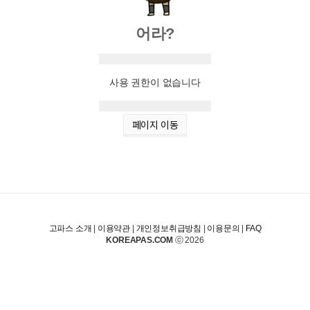
어라?
사용 권한이 없습니다
페이지 이동
고파스 소개
|
이용약관
|
개인정보취급방침
|
이용문의
|
FAQ
KOREAPAS.COM
ⓒ 2026