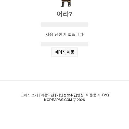
어라?
사용 권한이 없습니다
페이지 이동
고파스 소개
|
이용약관
|
개인정보취급방침
|
이용문의
|
FAQ
KOREAPAS.COM
ⓒ 2026