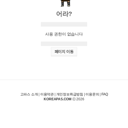
어라?
사용 권한이 없습니다
페이지 이동
고파스 소개
|
이용약관
|
개인정보취급방침
|
이용문의
|
FAQ
KOREAPAS.COM
ⓒ 2026