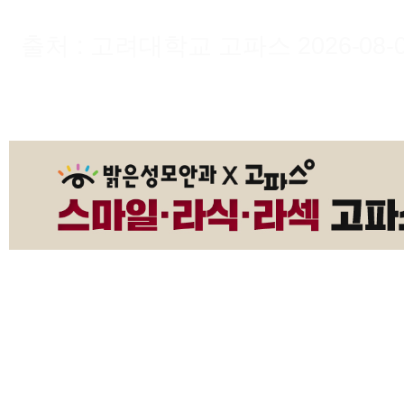
출처 : 고려대학교 고파스 2026-08-07 