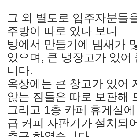
그 외 별도로 입주자분들을
주방이 따로 있다 보니
방에서 만들기에 냄새가 많
있으며, 큰 냉장고가 있어
니다.
옥상에는 큰 창고가 있어 
않는 짐들은 따로 보관해
그리고 1층 카페 휴게실에
급 커피 자판기가 설치되
추구 하였습니다.