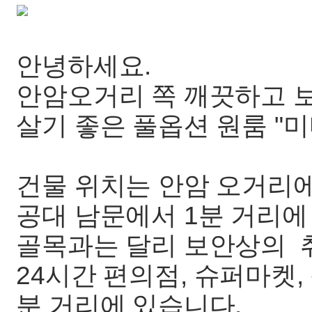
안녕하세요.
안암오거리 쪽 깨끗하고 
살기 좋은 풀옵션 원룸 "
건물 위치는 안암 오거리에
공대 남문에서 1분 거리에
골목과는 달리 보안상의 
24시간 편의점, 슈퍼마켓,
분 거리에 있습니다.