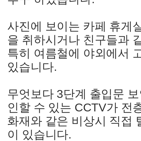
사진에 보이는 카페 휴게실
을 취하시거나 친구들과 같
특히 여름철에 야외에서 고
있습니다.
무엇보다 3단계 출입문 보
인할 수 있는 CCTV가 전
화재와 같은 비상시 직접 
이 있습니다.