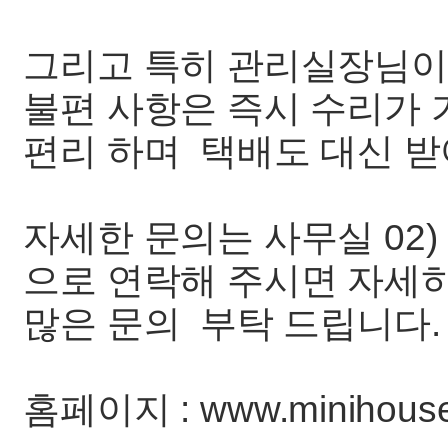
그리고 특히 관리실장님이
불편 사항은 즉시 수리가
편리 하며 택배도 대신 받
자세한 문의는 사무실 02) 92
으로 연락해 주시면 자세히
많은 문의 부탁 드립니다.
홈페이지 : www.minihous