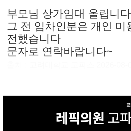
부모님 상가임대 올립니다
그 전 임차인분은 개인 미
전했습니다
문자로 연락바랍니다~
출처 : 고려대학교 고파스 2026-08-07 