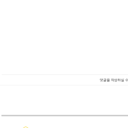
댓글을 작성하실 수