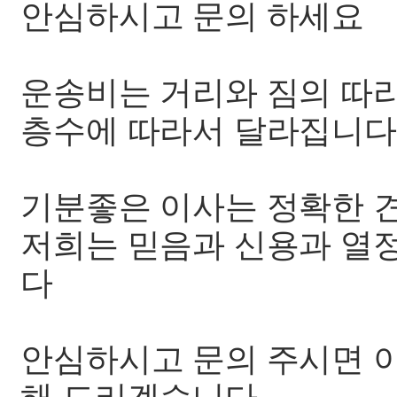
안심하시고 문의 하세요
운송비는 거리와 짐의 따
층수에 따라서 달라집니다
기분좋은 이사는 정확한 
저희는 믿음과 신용과 열
다
안심하시고 문의 주시면 