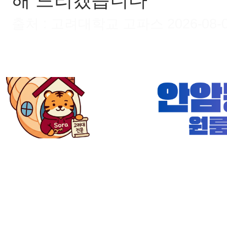
해 드리겠습니다
출처 : 고려대학교 고파스 2026-08-06 