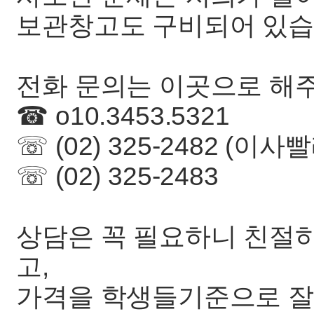
보관창고도 구비되어 있
전화 문의는 이곳으로 해
☎ o10.3453.5321
☏ (02) 325-2482 (이사
☏ (02) 325-2483
상담은 꼭 필요하니 친절하
고,
가격을 학생들기준으로 잘