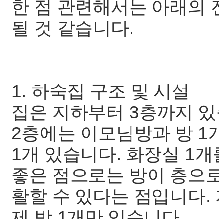
한 점 관련해서는 아래의
될 것 같습니다.
1. 하숙집 구조 및 시설
집은 지하부터 3층까지 있습
2층에는 이모님방과 방 1개
1개 있습니다. 화장실 1개
좋은 점으로는 방이 층으
활할 수 있다는 점입니다.
제 방 1개만 있습니다.