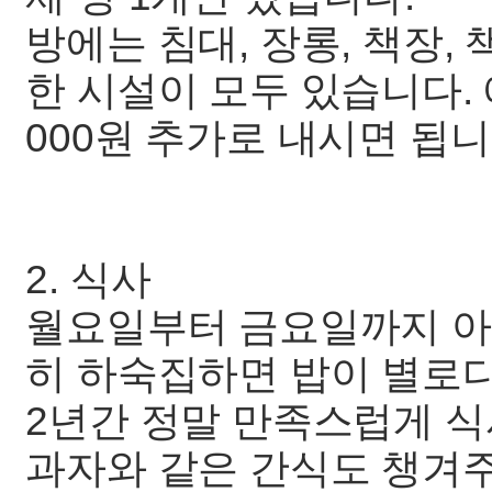
방에는 침대, 장롱, 책장, 
한 시설이 모두 있습니다. 
000원 추가로 내시면 됩니
2. 식사
월요일부터 금요일까지 아
히 하숙집하면 밥이 별로다
2년간 정말 만족스럽게 식
과자와 같은 간식도 챙겨주