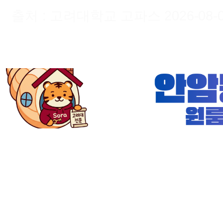
출처 : 고려대학교 고파스 2026-08-09 