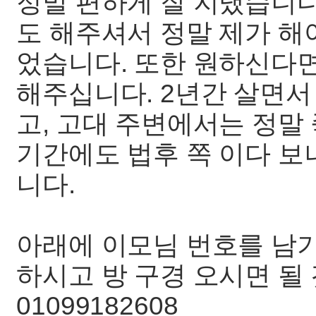
정말 편하게 잘 지냈습니다
도 해주셔서 정말 제가 해
었습니다. 또한 원하신다면
해주십니다. 2년간 살면서
고, 고대 주변에서는 정말
기간에도 법후 쪽 이다 보
니다.
아래에 이모님 번호를 남
하시고 방 구경 오시면 될 
01099182608