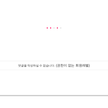
(권한이 없는 회원레벨)
댓글을 작성하실 수 없습니다.