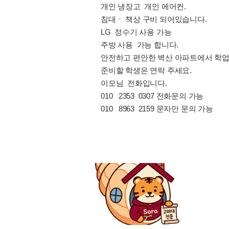
개인 냉장고 개인 에어컨.
침대ㆍ 책상 구비 되어있습니다.
LG 정수기 사용 가능
주방 사용 가능 합니다.
안전하고 편안한 벽산 아파트에서 학
준비할 학생은 연락 주세요.
이모님 전화입니다.
010 2353 0307 전화문의 가능
010 8963 2159 문자만 문의 가능
출처 : 고려대학교 고파스 2026-08-08 20:01:36: