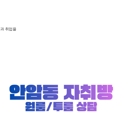
업과 취업을