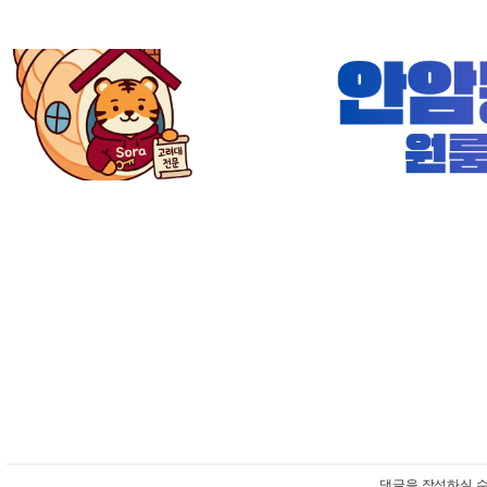
댓글을 작성하실 수