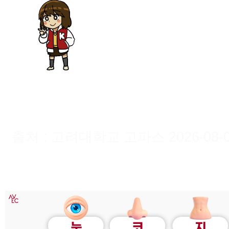
출처 : 고려대학교 고파스 2026-08-09 