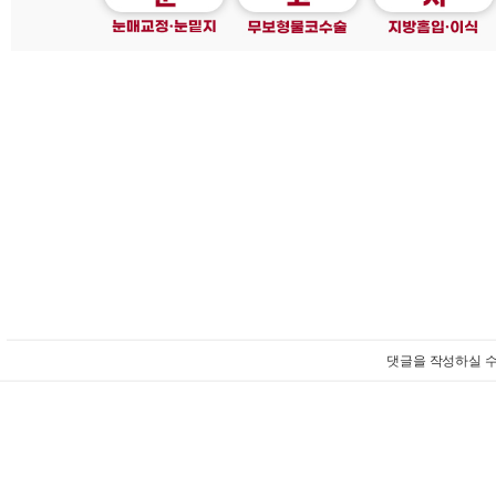
댓글을 작성하실 수