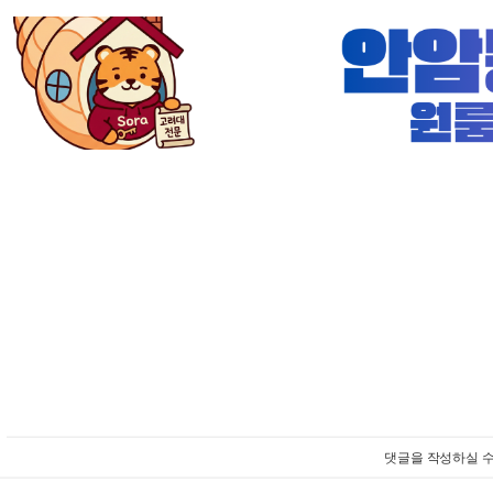
댓글을 작성하실 수