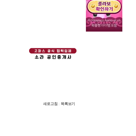
새로고침
목록보기
|