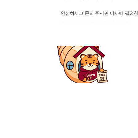
안심하시고 문의 주시면 이사에 필요한
출처 : 고려대학교 고파스 2026-08-08 13:30:34: