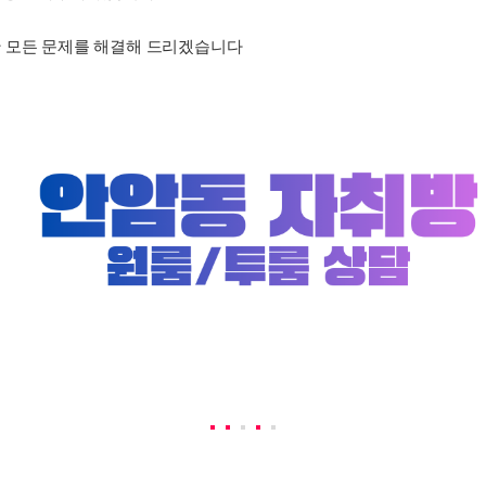
 모든 문제를 해결해 드리겠습니다