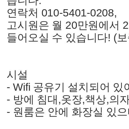
습니다.
연락처 010-5401-0208,
고시원은 월 20만원에서 2
들어오실 수 있습니다! (보
시설
- Wifi 공유기 설치되어 
- 방에 침대,옷장,책상,의
- 원룸은 안에 화장실 있