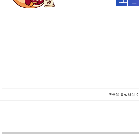
댓글을 작성하실 수