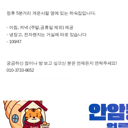
정후 5분거리 개운사절 옆에 있는 하숙집입니다.
- 아침, 저녁 (주말,공휴일 제외) 제공
- 냉장고, 전자렌지는 거실에 따로 있습니다
- 100/47
궁금하신 점이나 방 보고 싶으신 분은 언제든지 연락주세요!
010-3733-8652
출처 : 고려대학교 고파스 2026-08-08 13:25:16: