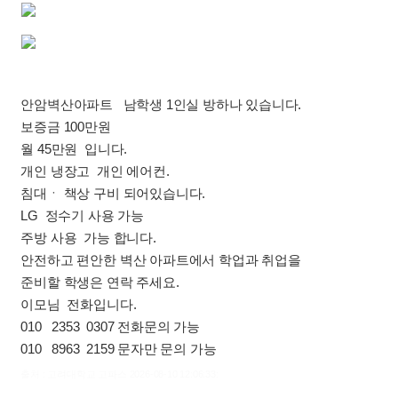
안암벽산아파트 남학생 1인실 방하나 있습니다.
보증금 100만원
월 45만원 입니다.
개인 냉장고 개인 에어컨.
침대ㆍ 책상 구비 되어있습니다.
LG 정수기 사용 가능
주방 사용 가능 합니다.
안전하고 편안한 벽산 아파트에서 학업과 취업을
준비할 학생은 연락 주세요.
이모님 전화입니다.
010 2353 0307 전화문의 가능
010 8963 2159 문자만 문의 가능
출처 : 고려대학교 고파스 2026-08-10 12:06:33: