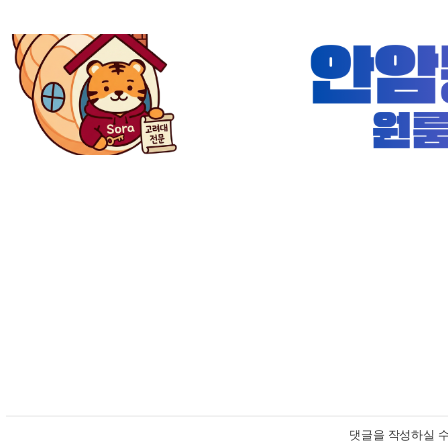
댓글을 작성하실 수