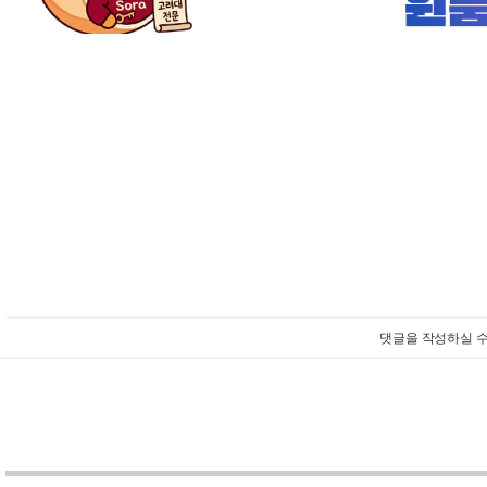
댓글을 작성하실 수