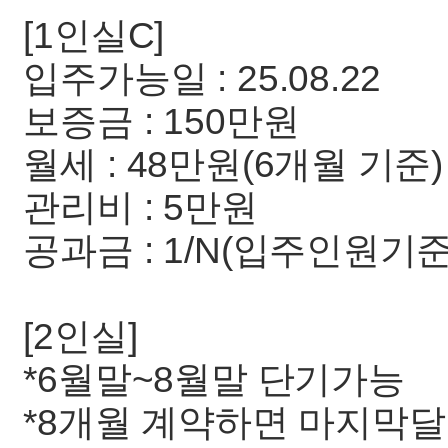
[1인실C]
입주가능일 : 25.08.22
보증금 : 150만원
월세 : 48만원(6개월 기준)
관리비 : 5만원
공과금 : 1/N(입주인원기준
[2인실]
*6월말~8월말 단기가능
*8개월 계약하면 마지막달 