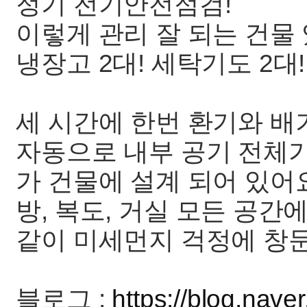
정기 전기안전점검!
이렇게 관리 잘 되는 건물 있
냉장고 2대! 세탁기도 2대!
세 시간에 한번 환기와 배
자동으로 내부 공기 전체
가 건물에 설계 되어 있어
방, 복도, 거실 모든 공
같이 미세먼지 걱정에 창문도
블로그 :
https://blog.na