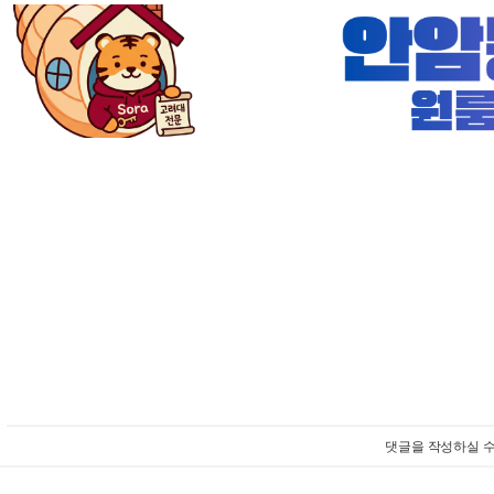
댓글을 작성하실 수