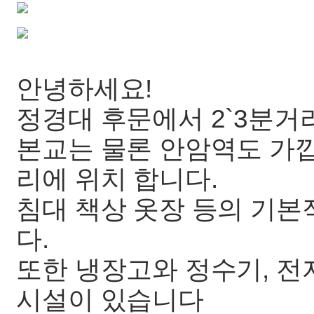
안녕하세요!
정경대 후문에서 2`3분
본교는 물론 안암역도 가깝
리에 위치 합니다.
침대 책상 옷장 등의 기본
다.
또한 냉장고와 정수기, 전
시설이 있습니다