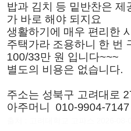
밥과 김치 등 밑반찬은 제
가 바로 해야 되지요
생활하기에 매우 편리한 
주택가라 조용하니 한 번 
100/33만 원 입니다~~~
별도의 비용은 없습니다.
주소는 성북구 고려대로 27
아주머니 010-9904-714
출처 : 고려대학교 고파스 2026-08-08 