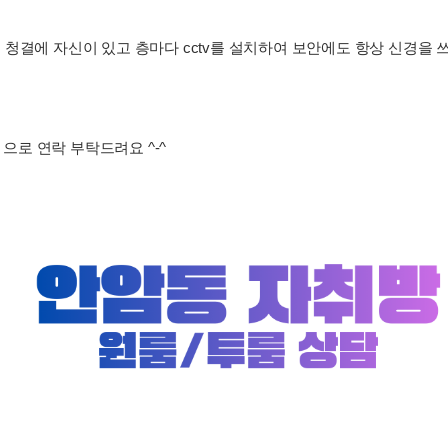
청결에 자신이 있고 층마다 cctv를 설치하여 보안에도 항상 신경을 쓰
4573 으로 연락 부탁드려요 ^-^