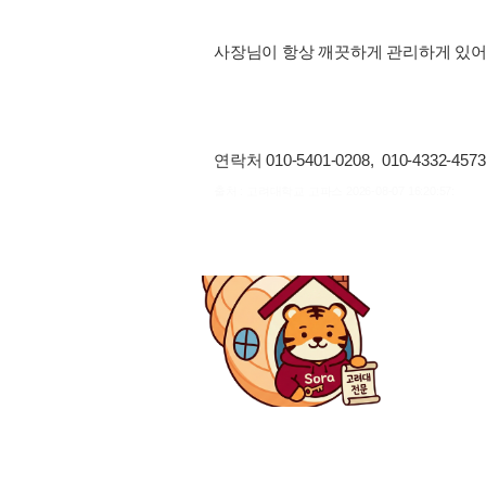
사장님이 항상 깨끗하게 관리하게 있어 
연락처 010-5401-0208, 010-4332-
출처 : 고려대학교 고파스 2026-08-07 16:20:57: