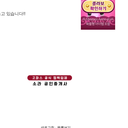
고 있습니다!!
새로고침
목록보기
|