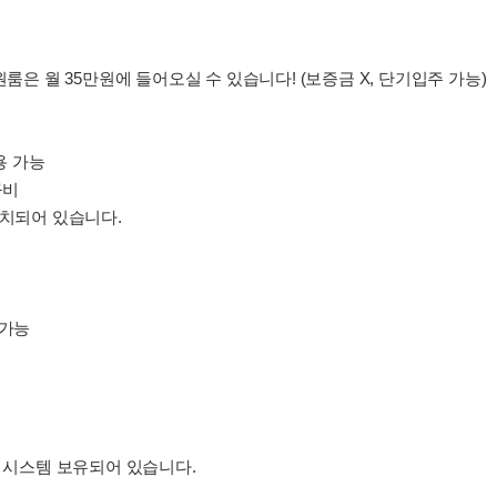
원룸은 월 35만원에 들어오실 수 있습니다! (보증금 X, 단기입주 가능)
용 가능
구비
설치되어 있습니다.
 가능
지 시스템 보유되어 있습니다.