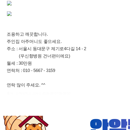
조용하고 깨끗합니다.
주인집 아주머니도 좋으세요.
주소 : 서울시 동대문구 제기로4다길 14 - 2
(우신향병원 건너편이에요)
월세 : 30만원
연락처 : 010 - 5667 - 3159
연락 많이 주세요. ^^
출처 : 고려대학교 고파스 2026-08-07 06:06:53: