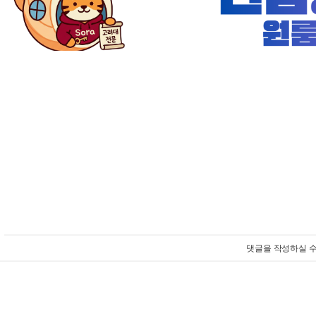
댓글을 작성하실 수