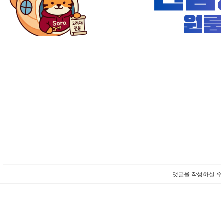
댓글을 작성하실 수