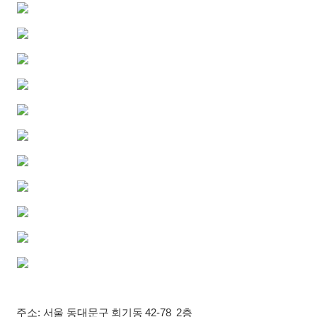
주소: 서울 동대문구 회기동 42-78 2층