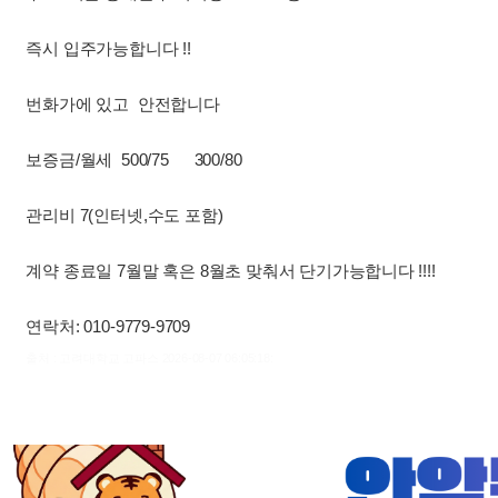
즉시 입주가능합니다 !!
번화가에 있고 안전합니다
보증금/월세 500/75 300/80
관리비 7(인터넷,수도 포함)
계약 종료일 7월말 혹은 8월초 맞춰서 단기가능합니다 !!!!
연락처: 010-9779-9709
출처 : 고려대학교 고파스 2026-08-07 06:05:18: