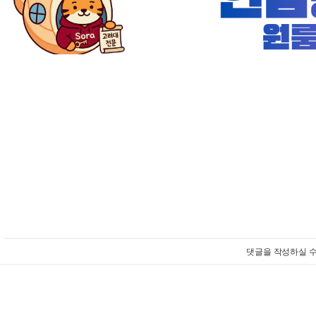
댓글을 작성하실 수