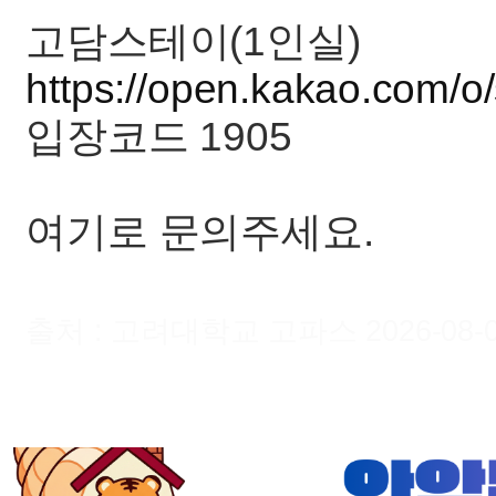
고담스테이(1인실)
https://open.kakao.com/o
입장코드 1905
여기로 문의주세요.
출처 : 고려대학교 고파스 2026-08-07 