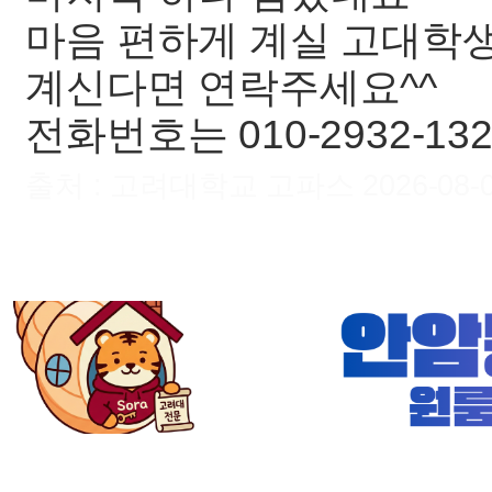
마음 편하게 계실 고대학
계신다면 연락주세요^^
전화번호는 010-2932-1328
출처 : 고려대학교 고파스 2026-08-08 