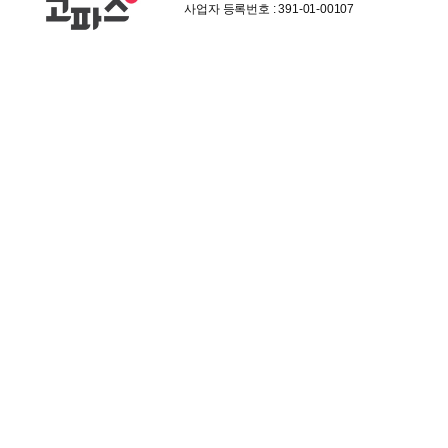
사업자 등록번호 : 391-01-00107