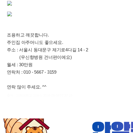
조용하고 깨끗합니다.
주인집 아주머니도 좋으세요.
주소 : 서울시 동대문구 제기로4다길 14 - 2
(우신향병원 건너편이에요)
월세 : 30만원
연락처 : 010 - 5667 - 3159
연락 많이 주세요. ^^
출처 : 고려대학교 고파스 2026-08-08 07:37:16: