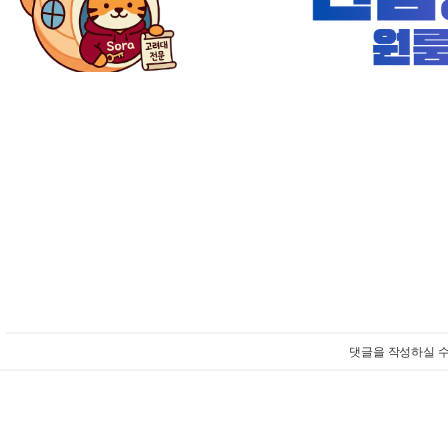
댓글을 작성하실 수