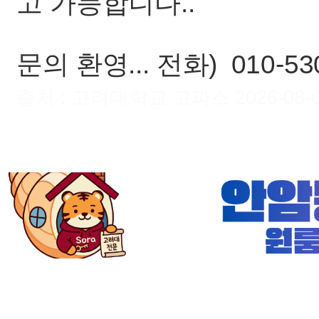
고 가능합니다..
문의 환영... 전화) 010-53
출처 : 고려대학교 고파스 2026-08-07 