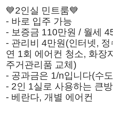
💙2인실 민트룸💙
- 바로 입주 가능
- 보증금 110만원 / 월세 
- 관리비 4만원(인터넷, 정
연 1회 에어컨 청소, 화장
주거관리품 교체)
- 공과금은 1/n입니다(수도,
- 2인 1실로 사용하는 큰
- 베란다, 개별 에어컨