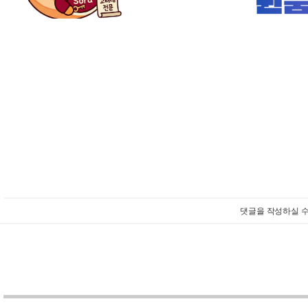
댓글을 작성하실 수