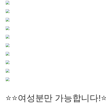
⭐️⭐️여성분만 가능합니다!⭐️