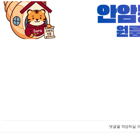
댓글을 작성하실 수