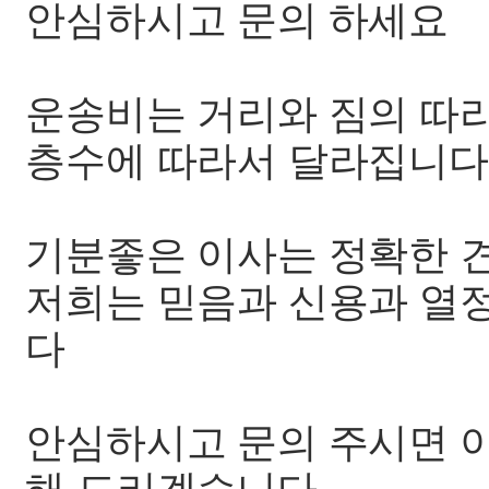
안심하시고 문의 하세요
운송비는 거리와 짐의 따
층수에 따라서 달라집니다
기분좋은 이사는 정확한 
저희는 믿음과 신용과 열
다
안심하시고 문의 주시면 