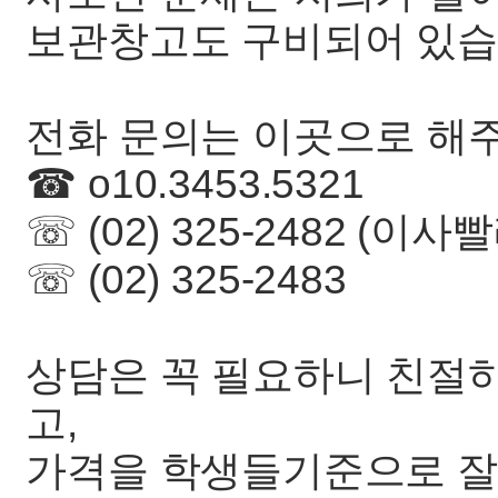
보관창고도 구비되어 있
전화 문의는 이곳으로 해
☎ o10.3453.5321
☏ (02) 325-2482 (이사
☏ (02) 325-2483
상담은 꼭 필요하니 친절하
고,
가격을 학생들기준으로 잘