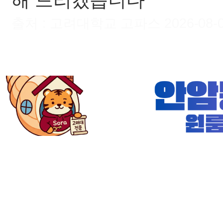
해 드리겠습니다
출처 : 고려대학교 고파스 2026-08-09 