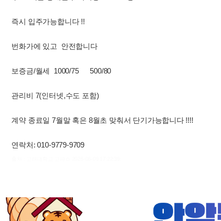
즉시 입주가능합니다 !!
번화가에 있고 안전합니다
보증금/월세 1000/75 500/80
관리비 7(인터넷,수도 포함)
계약 종료일 7월말 혹은 8월초 맞춰서 단기가능합니다 !!!!
연락처: 010-9779-9709
출처 : 고려대학교 고파스 2026-08-09 17:22:39: