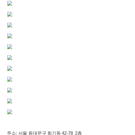
주소: 서울 동대문구 회기동 42-78 2층