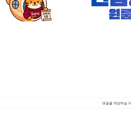
댓글을 작성하실 수