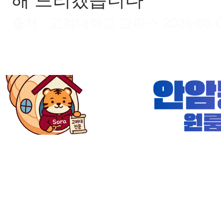
해 드리겠습니다
출처 : 고려대학교 고파스 2026-08-06 