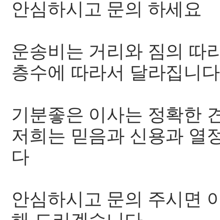
안심하시고 문의 하세요
운송비는 거리와 짐의 따
층수에 따라서 달라집니다
기분좋은 이사는 정확한 
저희는 믿음과 신용과 열
다
안심하시고 문의 주시면 