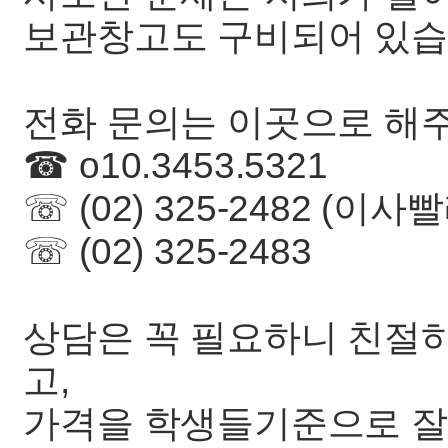
보관창고도 구비되어 있
전화 문의는 이곳으로 해
☎ o10.3453.5321
☏ (02) 325-2482 (이사
☏ (02) 325-2483
상담은 꼭 필요하니 친절하
고,
가격을 학생들기준으로 잘