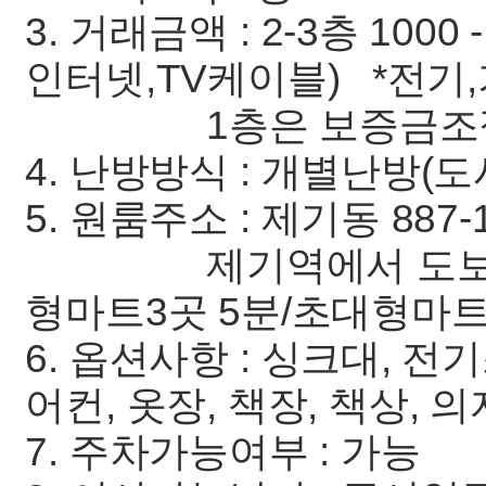
3. 거래금액 : 2-3층 1000 
인터넷,TV케이블) *전기
1층은 보증금조
4. 난방방식 : 개별난방(
5. 원룸주소 : 제기동 887-
제기역에서 도보로 5분
형마트3곳 5분/초대형마트
6. 옵션사항 : 싱크대, 전
어컨, 옷장, 책장, 책상, 의
7. 주차가능여부 : 가능