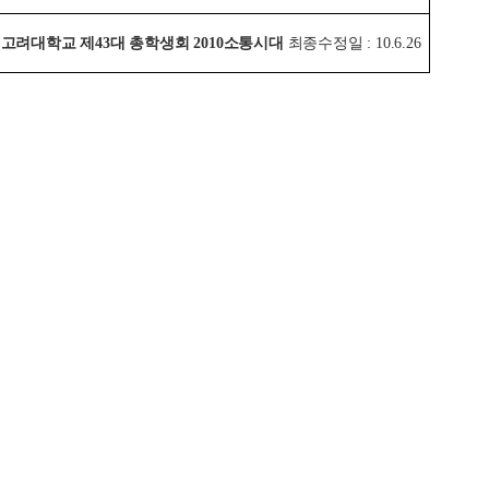
고려대학교 제43대 총학생회 2010소통시대
최종수정일 : 10.6.26