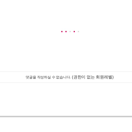
(권한이 없는 회원레벨)
댓글을 작성하실 수 없습니다.