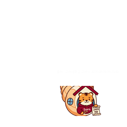
출처 : 고려대학교 고파스 2026-08-09 05:21:41: