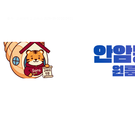
출처 : 고려대학교 고파스 2026-08-10 00:04:01: