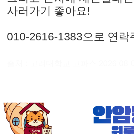
사러가기 좋아요!
010-2616-1383으로 연
출처 : 고려대학교 고파스 2026-08-09 