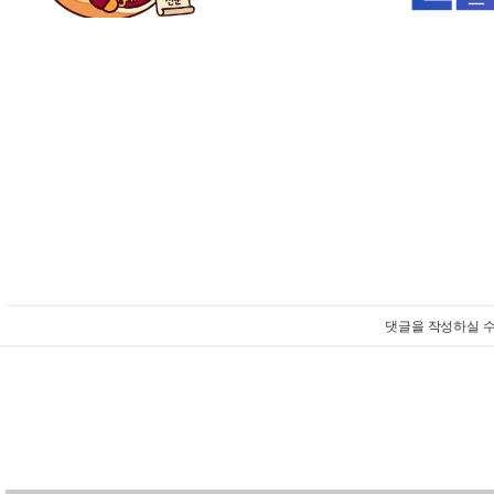
댓글을 작성하실 수