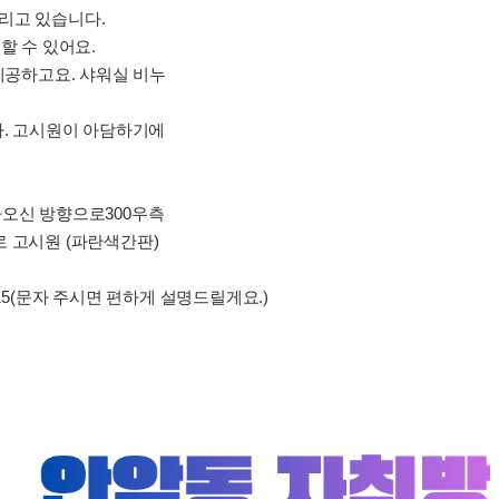
리고 있습니다.
 수 있어요.
제공하고요. 샤워실 비누
.
. 고시원이 아담하기에
오신 방향으로300우측
 고시원 (파란색간판)
-1115(문자 주시면 편하게 설명드릴게요.)