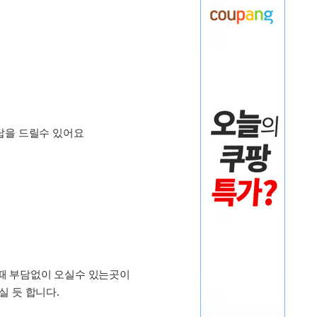
 답을 드릴수 있어요
때 부담없이 오실수 있는곳이
실 듯 합니다.