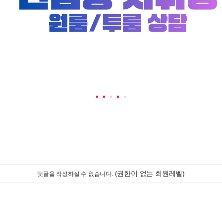
(권한이 없는 회원레벨)
댓글을 작성하실 수 없습니다.