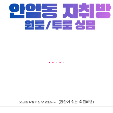
(권한이 없는 회원레벨)
댓글을 작성하실 수 없습니다.