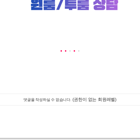
(권한이 없는 회원레벨)
댓글을 작성하실 수 없습니다.