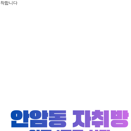
한 착합니다