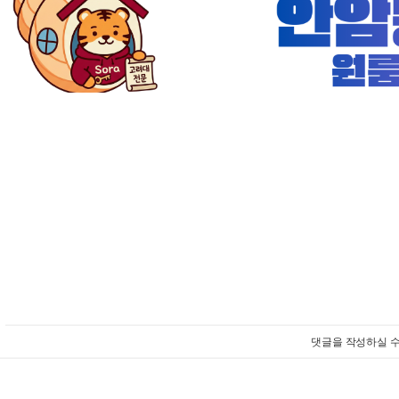
댓글을 작성하실 수