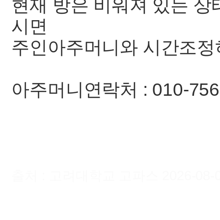
현재 방은 비워져 있는 
시면
주인아주머니와 시간조정하
아주머니연락처 : 010-7569
출처 : 고려대학교 고파스 2026-08-08 