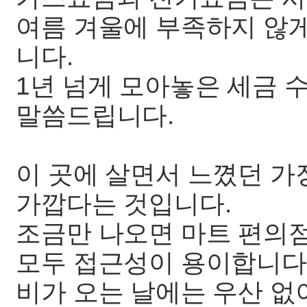
여름 겨울에 부족하지 않
니다.
1년 넘게 모아놓은 세금
말씀드립니다.
이 곳에 살면서 느꼈던 가
가깝다는 것입니다.
조금만 나오면 마트 편의
모두 접근성이 용이합니다
비가 오는 날에는 우산 