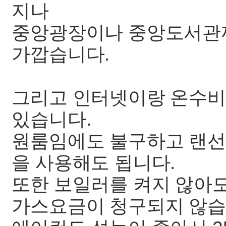
지나
중앙광장이나 중앙도서관까
가깝습니다.
그리고 인터넷이랑 온수비
있습니다.
원룸임에도 불구하고 랜선
을 사용해도 됩니다.
또한 보일러를 켜지 않아도
가스요금이 청구되지 않습