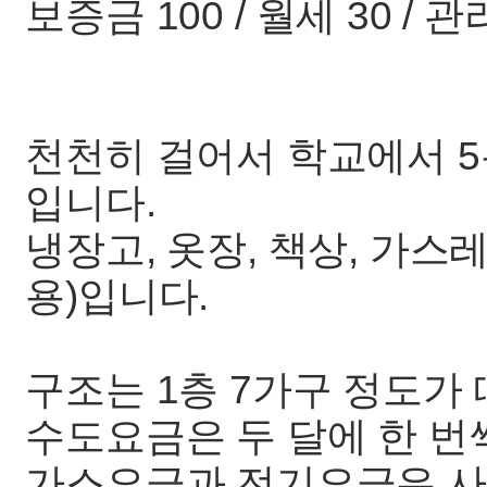
보증금 100 / 월세 30 / 
천천히 걸어서 학교에서 
입니다.
냉장고, 옷장, 책상, 가스
용)입니다.
구조는 1층 7가구 정도가
수도요금은 두 달에 한 번
가스요금과 전기요금은 사