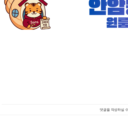
댓글을 작성하실 수