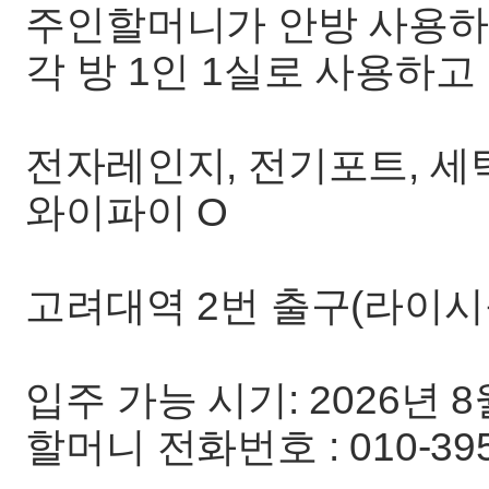
주인할머니가 안방 사용하
각 방 1인 1실로 사용하고
전자레인지, 전기포트, 세
와이파이 O
고려대역 2번 출구(라이시움
입주 가능 시기: 2026년 
할머니 전화번호 : 010-395