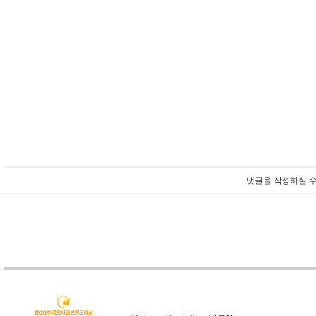
댓글을 작성하실 수