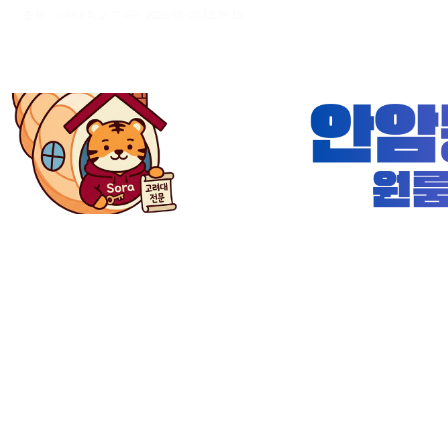
출처 : 고려대학교 고파스 2026-08-08 12:35:19: