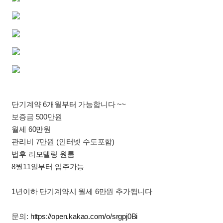
단기계약 6개월부터 가능합니다 ~~
보증금 500만원
월세 60만원
관리비 7만원 (인터넷 수도포함)
법후 리모델링 원룸
8월11일부터 입주가능
1년이하 단기계약시 월세 6만원 추가됩니다
문의:
https://open.kakao.com/o/srgpj0Bi