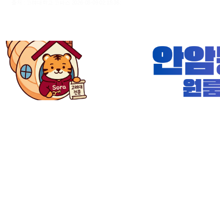
출처 : 고려대학교 고파스 2026-08-09 02:15:36: