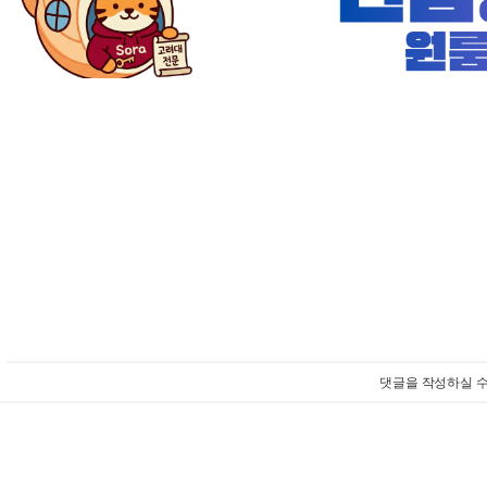
댓글을 작성하실 수