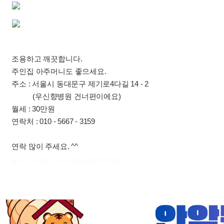
조용하고 깨끗합니다.
주인집 아주머니도 좋으세요.
주소 : 서울시 동대문구 제기로4다길 14 - 2
(우신향병원 건너편이에요)
월세 : 30만원
연락처 : 010 - 5667 - 3159
연락 많이 주세요. ^^
출처 : 고려대학교 고파스 2026-08-08 15:52:56: