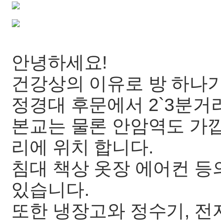
안녕하세요!
건강상의 이유로 방 하나가
정경대 후문에서 2`3분
본교는 물론 안암역도 가깝
리에 위치 합니다.
침대 책상 옷장 에어컨 등
있습니다.
또한 냉장고와 정수기, 전