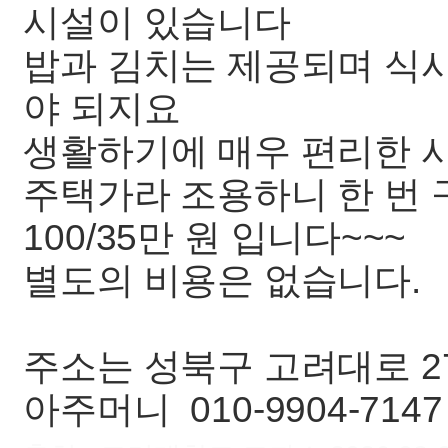
시설이 있습니다
밥과 김치는 제공되며 식사
야 되지요
생활하기에 매우 편리한 
주택가라 조용하니 한 번 
100/35만 원 입니다~~~
별도의 비용은 없습니다.
주소는 성북구 고려대로 27
아주머니 010-9904-714