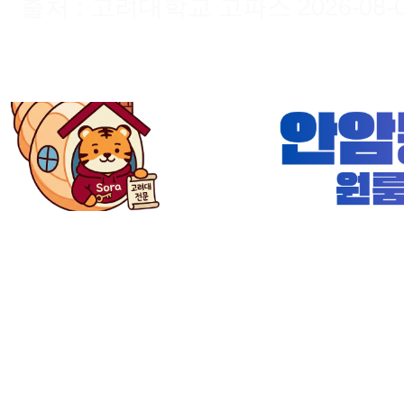
출처 : 고려대학교 고파스 2026-08-08 