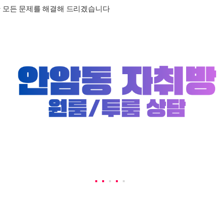
 모든 문제를 해결해 드리겠습니다