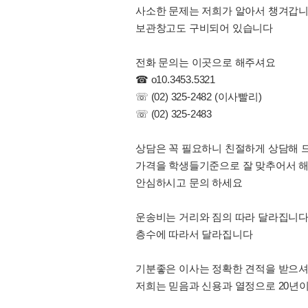
사소한 문제는 저희가 알아서 챙겨갑
보관창고도 구비되어 있습니다
전화 문의는 이곳으로 해주셔요
☎ o10.3453.5321
☏ (02) 325-2482 (이사빨리)
☏ (02) 325-2483
상담은 꼭 필요하니 친절하게 상담해 드
가격을 학생들기준으로 잘 맞추어서 
안심하시고 문의 하세요
운송비는 거리와 짐의 따라 달라집니
층수에 따라서 달라집니다
기분좋은 이사는 정확한 견적을 받으
저희는 믿음과 신용과 열정으로 20년