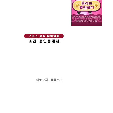
새로고침
목록보기
|