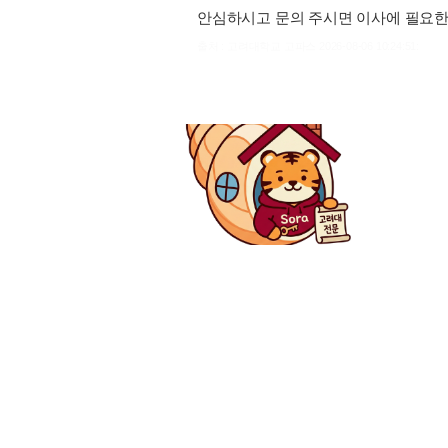
안심하시고 문의 주시면 이사에 필요한
출처 : 고려대학교 고파스 2026-08-06 10:24:51: