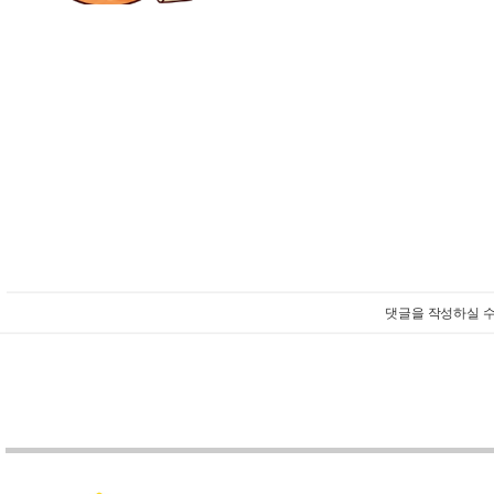
댓글을 작성하실 수