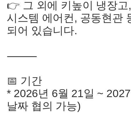
👉 그 외에 키높이 냉장고,
시스템 에어컨, 공동현관 
되어 있습니다.
⸻
📅 기간
* 2026년 6월 21일 ~ 20
날짜 협의 가능)