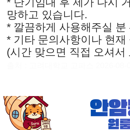
* 단기임대 후 제가 다시
망하고 있습니다.
* 깔끔하게 사용해주실 분
* 기타 문의사항이나 현재
(시간 맞으면 직접 오셔서
출처 : 고려대학교 고파스 2026-08-06 