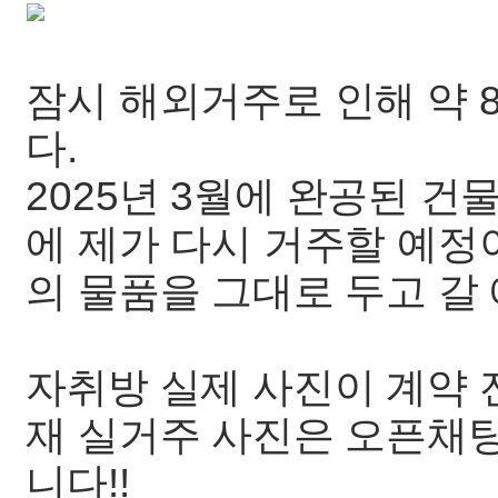
잠시 해외거주로 인해 약 
다.
2025년 3월에 완공된 건
에 제가 다시 거주할 예
의 물품을 그대로 두고 갈
자취방 실제 사진이 계약 
재 실거주 사진은 오픈채
니다!!